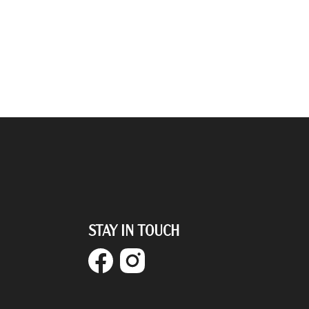
STAY IN TOUCH
Facebook
Instagram