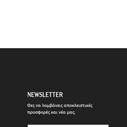
NEWSLETTER
Θες να λαμβάνεις αποκλειστικές
προσφορές και νέα μας;