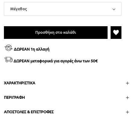
Προσθήκη στο καλάθι
ΔΩΡΕΑΝ 1η αλλαγή
ΔΩΡΕΑΝ μεταφορικά για αγορές άνω των 50€
ΧΑΡΑΚΤΗΡΙΣΤΙΚΑ
ΠΕΡΙΓΡΑΦΗ
ΑΠΟΣΤΟΛΕΣ & ΕΠΙΣΤΡΟΦΕΣ