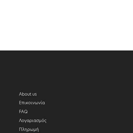
About us
Επικοινωνία
FAQ
Λογαριασμός
Πληρωμή