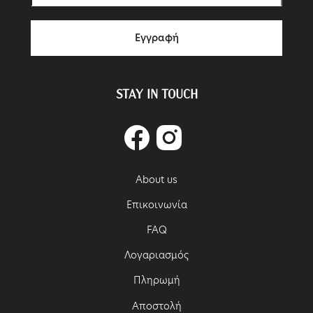
Εγγραφή
STAY IN TOUCH
Facebook
Instagram
About us
Επικοινωνία
FAQ
Λογαριασμός
Πληρωμή
Αποστολή