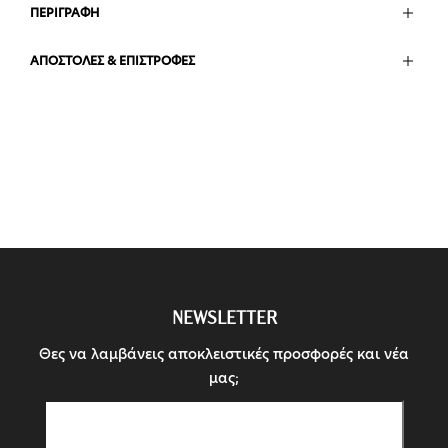
ΠΕΡΙΓΡΑΦΗ
ΑΠΟΣΤΟΛΕΣ & ΕΠΙΣΤΡΟΦΕΣ
NEWSLETTER
Θες να λαμβάνεις αποκλειστικές προσφορές και νέα
μας;