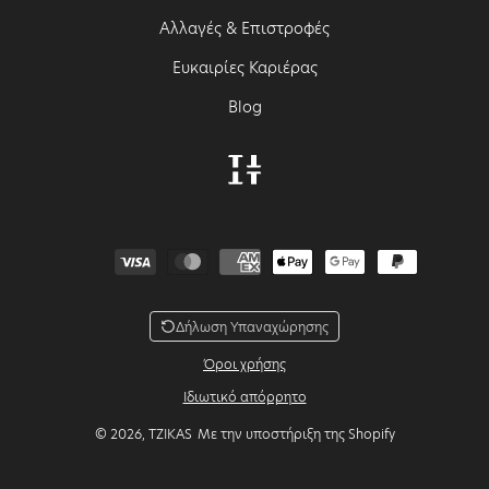
Αλλαγές & Επιστροφές
Ευκαιρίες Καριέρας
Blog
Μέθοδοι πληρωμής
Δήλωση Υπαναχώρησης
Όροι χρήσης
Ιδιωτικό απόρρητο
© 2026,
TZIKAS
Με την υποστήριξη της Shopify