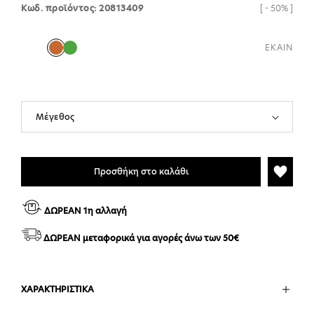
Κωδ. προϊόντος: 20813409
[ - 50% ]
ΕΚΑΙΝ
Προσθήκη στο καλάθι
ΔΩΡΕΑΝ 1η αλλαγή
ΔΩΡΕΑΝ μεταφορικά για αγορές άνω των 50€
ΧΑΡΑΚΤΗΡΙΣΤΙΚΑ